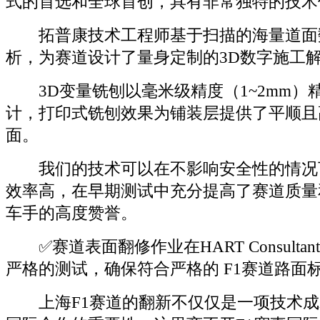
式的首选和全球首创，具有非常独特的技术
拓普康技术工程师基于扫描的海量道面
析，为赛道设计了量身定制的3D数字施工
3D变量铣刨以毫米级精度（1~2mm）
计，打印式铣刨效果为铺装层提供了平顺且
面。
我们的技术可以在不影响安全性的情况
效率高，在早期测试中充分提高了赛道质量
车手的高度赞誉。
✅赛道表面翻修作业在HART Consultan
严格的测试，确保符合严格的 F1赛道路面
上海F1赛道的翻新不仅仅是一项技术成