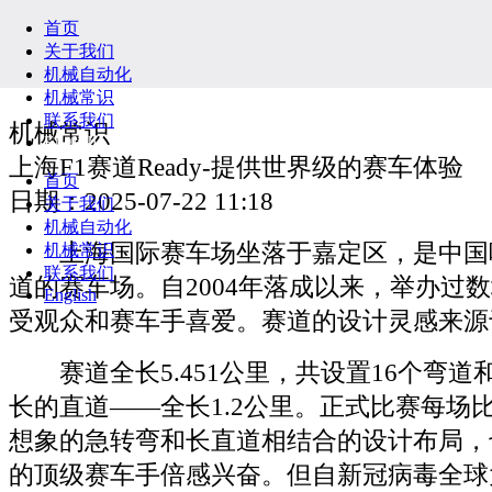
首页
关于我们
机械自动化
机械常识
联系我们
机械常识
English
上海F1赛道Ready-提供世界级的赛车体验
首页
日期：2025-07-22 11:18
关于我们
机械自动化
上海国际赛车场坐落于嘉定区，是中国唯
机械常识
联系我们
道的赛车场。自2004年落成以来，举办过
English
受观众和赛车手喜爱。赛道的设计灵感来源
赛道全长5.451公里，共设置16个弯道
长的直道——全长1.2公里。正式比赛每场比
想象的急转弯和长直道相结合的设计布局，
的顶级赛车手倍感兴奋。但自新冠病毒全球