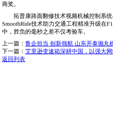
商奖。
拓普康路面翻修技术视频机械控制系统
SmoothRide技术助力交通工程精准升级在
中，胜负的毫秒之差不仅考验车。
上一篇：
鲁企担当 创新领航 山东开泰抛丸
下一篇：
艾里逊变速箱深耕中国，以强大网
返回列表
关于我们
机械自动化
机械常识