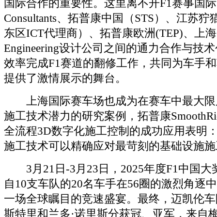
国际合作的重要性。这里离不开F1赛事国际
Consultants、拓普康中国（STS）、江
东区ICT代理商）、拓普康欧洲(TEP)、上海
Engineering设计公司之间的通力合作与
效率完成F1赛道的翻修工作，共同为车手
提供了激情展示的舞台。
上海国际赛车场也成为在赛车中最大限
施工技术潜力的研究案例，拓普康SmoothR
全流程3D数字化施工控制的成功应用表明
施工技术可以精确应对最苛刻的基础设施施
3月21日-3月23日，2025年度F1中国
自10支车队的20名车手在56圈的激烈角逐
一场全球瞩目的竞速盛宴。最终，迈凯伦车
斯特里和兰多·诺里斯分获冠、亚军，来自