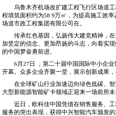
乌鲁木齐机场改扩建工程飞行区场道工程
程填筑面积约为58 9万㎡，为提高施工效
场道市政工程集团有限公司在。
传承红色基因，弘扬伟大建党精神，在
加坚定的信念、更加昂扬的斗志，向着实现
的中国梦奋勇前进。
6月27日 ，第二十届中国国际中小企业
开幕。众多企业齐聚一堂，展示创新成果，
在全球矿山行业加速迈向绿色低碳、智
大型新能源智能矿卡领域正迎来一场前所未
近日，欧科佳中国凭借在销售服务、工
服务的突出表现，获得中兴智能汽车颁发的2