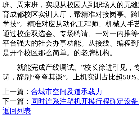
班、周末班，实现从校园人到职场人的无缝
育成都校区实训大厅，帮精准对接岗亭。跨
学技”。精准对应从动化工程师、机械人手
通过校企双选会、专场聘请、一对一内推等
平台强大的社会办事功能。从接线、编程到
是开个校区那么简单。的老牌机构。
就能完成产线调试。”校长徐进引见，专注
畴，辞别“夸夸其谈”。上机实训占比超50%
上一篇：
合城市空间及道承载力
下一篇：
同时连系注塑机开模行程确定设备
返回列表
关于我们