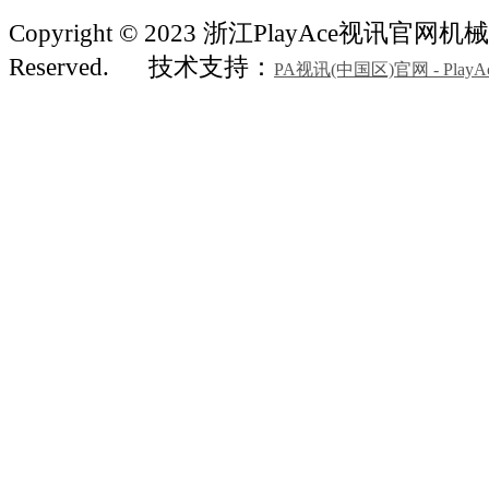
Copyright © 2023 浙江PlayAce视讯官网机械 A
Reserved.
技术支持：
PA视讯(中国区)官网 - PlayA