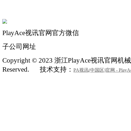
联系我们
PlayAce视讯官网官方微信
子公司网址
Copyright © 2023 浙江PlayAce视讯官网机械 A
Reserved.
技术支持：
PA视讯(中国区)官网 - PlayA