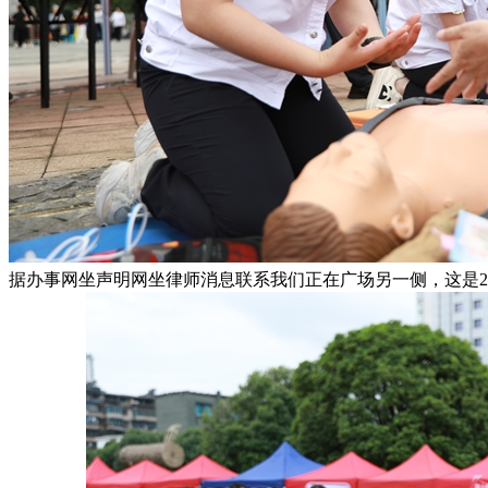
据办事网坐声明网坐律师消息联系我们正在广场另一侧，这是2