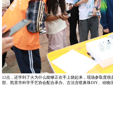
12点，还学到了火为什么能够正在手上烧起来，现场参取度
部、凯里市科学手艺协会配合承办。古法含喷鼻珠DIY、动物