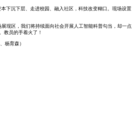
资本下沉下层、走进校园、融入社区，科技改变糊口。现场设置
场展现区，我们将持续面向社会开展人工智能科普勾当，却一点
育。教员的手着火了！
、杨育森）