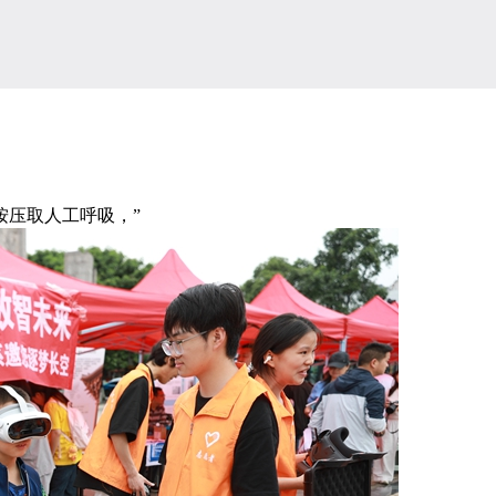
压取人工呼吸，”