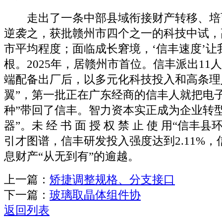
走出了一条中部县域衔接财产转移、培
逆袭之，获批赣州市四个之一的科技中试，
市平均程度；面临成长窘境，‘信丰速度’让
根。2025年，居赣州市首位。信丰派出11
端配备出厂后，以多元化科技投入和高条理
翼”，第一批正在广东经商的信丰人就把电
种”带回了信丰。智力资本实正成为企业转型
器”。未 经 书 面 授 权 禁 止 使 用“信
引才图谱，信丰研发投入强度达到2.11%
息财产“从无到有”的逾越。
上一篇：
矫捷调整规格、分支接口
下一篇：
玻璃取晶体组件协
返回列表