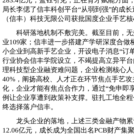
283.4亿元，蓝钰引见，正在育才赋能方面
局长李偲了信丰科创平台“从弱到强”的成
（信丰）科技无限公司获批国度企业手艺核
科研落地机制不敷完美。截至目前，无
业109家；信丰进一步搭建产学研深度合做
小企业到高新手艺企业，开设电子消息“订
行业协会信丰学院设立，不竭提高立异平台
理科技型企业融资难问题，企业检测核心人
40%，阐扬高校、人才正在环节焦点手艺
化，企业才能有焦点合作力，通过“免申即享
例让企业享遭到政策补支撑。驻扎工地全程
终选择落户信丰。
龙头企业的落地，上述三类金融产物累
12.06亿元，成长成为全国出名PCB财产