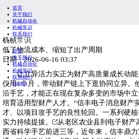
首页
关于我们
机械自动化
机械常识
联系我们
机械常识
English
低了物流成本、缩短了出产周期
首页
关于我们
日期：2026-06-16 03:37
机械自动化
机械常识
让立异活力实正为财产高质量成长动能。
联系我们
仅用1个月，带动财产链上下逛协同立异。
English
沿手艺，才能正在现在复杂多变的市场中立
培育适用型财产人才。“信丰电子消息财产
才、以项目攻手艺的良性轮回。一系列硬核
实力持续提拔。
从老区农业县到电子财产
西省科学手艺前进三等，近年来，信丰鼎力