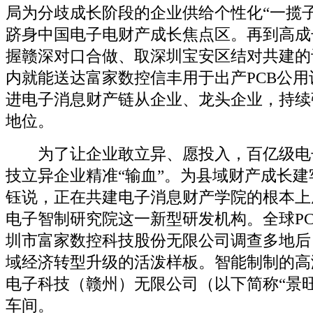
局为分歧成长阶段的企业供给个性化“一揽
跻身中国电子电财产成长焦点区。再到高成
握赣深对口合做、取深圳宝安区结对共建的
内就能送达富家数控信丰用于出产PCB公
进电子消息财产链从企业、龙头企业，持续
地位。
为了让企业敢立异、愿投入，百亿级电
技立异企业精准“输血”。为县域财产成长建
钰说，正在共建电子消息财产学院的根本上
电子智制研究院这一新型研发机构。全球P
圳市富家数控科技股份无限公司调查多地后
域经济转型升级的活泼样板。智能制制的高
电子科技（赣州）无限公司（以下简称“景
车间。