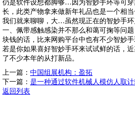
仍是软件设想都脚够…因为智妙手环等可穿
长，此类产物拿来做新年礼品也是一个相当
我们就来聊聊，大…虽然现正在的智妙手环
一、佩带感触感染并不那么和蔼可掬等问题，
块钱的话，比来网购平台中也有不少智妙手
若是你如果喜好智妙手环来试试鲜的话，近
了不少本年的从打新品。
上一篇：
中国组展机构：盈拓
下一篇：
是一种通过软件机械人模仿人取计
返回列表
关于我们
机械自动化