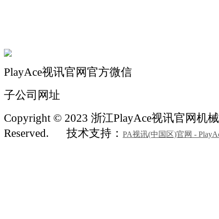
机械常识
联系我们
PlayAce视讯官网官方微信
子公司网址
Copyright © 2023 浙江PlayAce视讯官网机械 A
Reserved.
技术支持：
PA视讯(中国区)官网 - PlayA