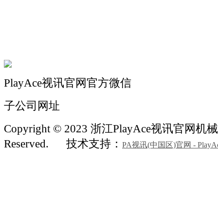
机械常识
联系我们
PlayAce视讯官网官方微信
子公司网址
Copyright © 2023 浙江PlayAce视讯官网机械 A
Reserved.
技术支持：
PA视讯(中国区)官网 - PlayA