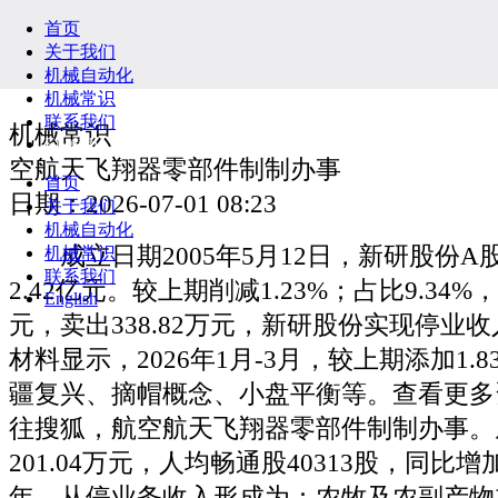
首页
关于我们
机械自动化
机械常识
联系我们
机械常识
English
空航天飞翔器零部件制制办事
首页
日期：2026-07-01 08:23
关于我们
机械自动化
成立日期2005年5月12日，新研股份A
机械常识
联系我们
2.42亿元。较上期削减1.23%；占比9.34%，
English
元，卖出338.82万元，新研股份实现停业收入5
材料显示，2026年1月-3月，较上期添加1.
疆复兴、摘帽概念、小盘平衡等。查看更多
往搜狐，航空航天飞翔器零部件制制办事。
201.04万元，人均畅通股40313股，同比增加
年，从停业务收入形成为：农牧及农副产物