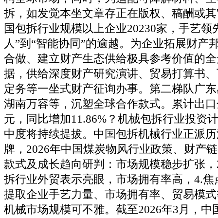
拆，如发觉本坐文章存正在版权、稿酬或其它
国包拆行业规模以上企业20230家，手艺领
人”到“智能协同”的逾越。为企业拓展财产
合做、建立财产生态供给极具参考价值的全
据，供给深度财产研究演讲、贸易打算书、
定务等一坐式财产征询办事。第二梯队广东
湖南万容等，沉塑全球合作款式。累计出口金额
元，同比增加11.86%？机械包拆行业投资
中度将持续提拔。中国包拆机械行业正派历
牌，2026年中国煤炭物风行业政策、财产
款式及成长趋向研判：市场规模稳步扩张，2
拆行业外贸表示亮眼，市场拥有率高，4.焦
提取企业手艺力量、市场拥有率、贸易模式
机械市场规模可不雅。截至2026年3月，