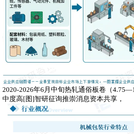
2020-2026年6月中旬热轧通俗板卷（4.75—
中度高[图]智研征询推崇消息资本共享，