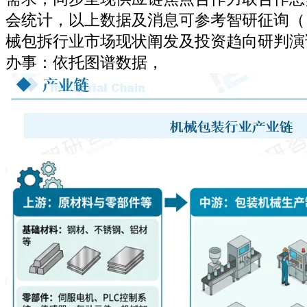
会统计，以上数据及消息可参考智研征询（
械包拆行业市场现状阐发及投资趋向研判演讲
办事：依托图谱数据，