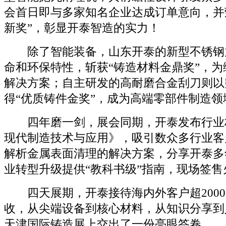
会首日即与多家知名企业达成订单意向，并
新奖”，彰显开泰智造的实力！
除了智能装备，山东开泰的新型不锈钢
命和环保特性，斩获“铸造材料金鼎奖”，
解决方案；自主研发的高耐磨合金刮刀则以
得“优质铸件金奖”，成为高端零部件制造领
四年磨一剑，展会同期，开泰发布行业
现代制造技术与应用》，吸引数众多行业客
解析金属表面清理的解决方案，分享开泰多
业转型升级提供“教科书级”指南，现场签售
四天展期，开泰接待海内外客户超2000
收，从尖端设备到核心材料，从知识分享到人
天津国际铸造展上交出了一份亮眼答卷。