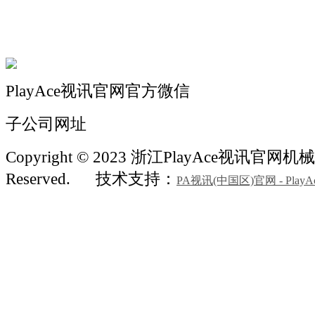
机械常识
联系我们
PlayAce视讯官网官方微信
子公司网址
Copyright © 2023 浙江PlayAce视讯官网机械 A
Reserved.
技术支持：
PA视讯(中国区)官网 - PlayA