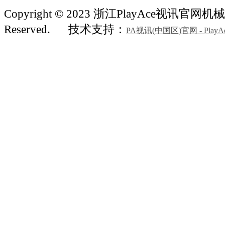
Copyright © 2023 浙江PlayAce视讯官网机械 A
Reserved.
技术支持：
PA视讯(中国区)官网 - PlayA