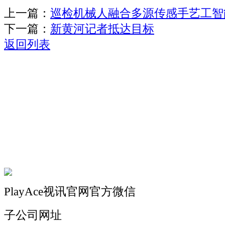
上一篇：
巡检机械人融合多源传感手艺工智
下一篇：
新黄河记者抵达目标
返回列表
关于我们
机械自动化
机械常识
联系我们
PlayAce视讯官网官方微信
子公司网址