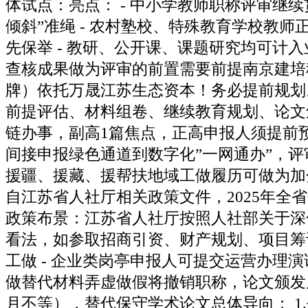
体试点：亮点： - 中小学教师职称评审继续
倾斜”准绳 - 农村塾校、特殊教育学校教师
先保举 - 教研、公开课、课题研究均可计入业
查核成果做为评审的前置需要前提南京建培
牌）依托万晟江苏生态资本！务必提前规划
前提评估、材料组卷、继续教育规划、论文
链办事，副高1篇焦点，正高申报人须提前
间接申报绿色通道到数字化”一网通办”，评
援疆、援藏、援帮扶地域工做履历可做为加
自江苏省人社厅相关政策文件，2025年全省
政策布景：江苏省人社厅按照人社部关于深
看法，如参取招商引资、财产规划、项目筹
工做 - 企业类岗亭申报人可提交运营办理
做替代材料弄虚做假将撤销职称，论文颁发周
月不等），替代保守学术论文总体导向： 1