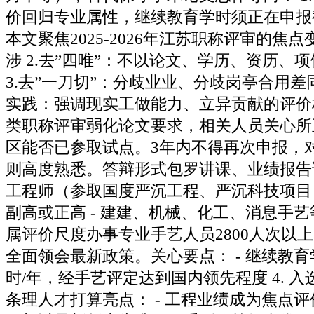
价回归专业属性，继续教育学时须正在申报
本文聚焦2025-2026年江苏职称评审的焦
涉 2.去”四唯”：不以论文、学历、资历、
3.去”一刀切”：分歧业业、分歧岗亭合用差同
实践：强调现实工做能力、立异贡献的评价权
类职称评审弱化论文要求，相关人员关心所
区能否已参取试点。3年内不得再次申报，
则高度熟悉。答辩形式包罗讲课、业绩报告请
工程师（参取国度严沉工程、严沉科技项目
副高或正高 - 建建、机械、化工、消息手
属评价尺度办事专业手艺人员2800人次以
全面领会最新政策。关心要点： - 继续教育
时/年，经手艺评定达到国内领先程度 4. 
条理人才打算亮点： - 工程业绩成为焦点