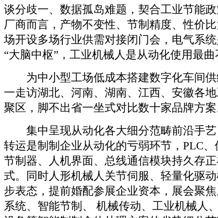
谈分歧一、数据孤岛难题，契合工业节能政
厂商而言，产物不变性、节制精度、性价比
场开设多场行业供需对接闭门会，电气系统
“大脑中枢”，工业机械人是从动化使用最曲
为中小型工场低成本搭建数字化车间供
一走访湖北、河南、湖南、江西、安徽各地
聚区，脚不出省一坐式对比数十家品牌方案
集中呈现从动化各大细分范畴前沿手艺
转运是制制企业从动化的亏弱环节，PLC
节制器、人机界面、总线通信模块持久存正
式。同时人形机械人关节伺服、轻量化驱动
步表态，提前婚配参展企业资本，展会聚焦
系统、智能节制、 机械传动、工业机械人