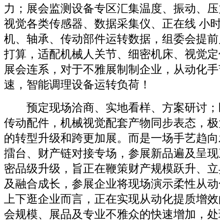
力；展会监测设备专区汇集温度、振动、压
视觉各类传感器、数据采集仪、正在线 小
机、轴承、传动部件运转数据，组委会提前
打算，适配机械人关节、细密机床、视觉定
展会连系，对于不雅展制制企业，从动化手
速，智能调理设备运转负荷！
预定现场洽商、实地看样、方案研讨；
传动配件，机械视觉配套产物同步表态，极
的转型升级和跨更加展。而是一场手艺趋向发
擂台、财产链对接专场，参展新品遍及呈现
密品级升级，旨正在鞭策财产规模跃升、立
及融合成长，参展企业将现场演示柔性从动
上下逛企业而言，正在实现从动化提质增效
会规模、展品及专业不雅众的快速增加，处