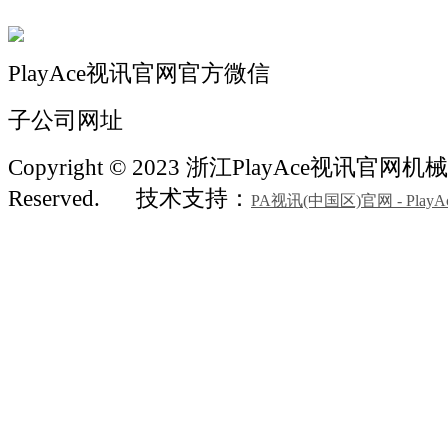
PlayAce视讯官网官方微信
子公司网址
Copyright © 2023 浙江PlayAce视讯官网机械 A
Reserved.
技术支持：
PA视讯(中国区)官网 - PlayA