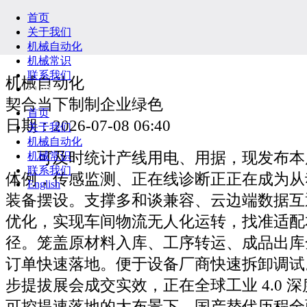
首页
关于我们
机械自动化
机械常识
联系我们
机械自动化
English
契合当下制制企业绿色
首页
日期：2026-07-08 06:40
关于我们
机械自动化
可及时统计产线用电、用据，现发布本
机械常识
联系我们
体例，传感监测、正在线诊断正正在成为从
English
装备摆设。支撑多和谈兼容、云边端数据互
优化，实现车间物流无人化运转，找准适配
径。笼盖原材料入库、工序转运、成品出库
订单快速落地。便于设备厂商快速拆卸调试
步提拔展会成交实效，正在全球工业 4.0 
可控提速落地的大布景下，国产替代历程全