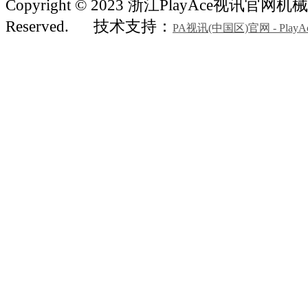
Copyright © 2023 浙江PlayAce视讯官网机械 A
Reserved.
技术支持：
PA视讯(中国区)官网 - PlayA