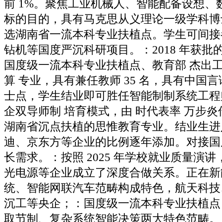
前 1%。聚焦工业机械人、智能配备设想、
标的目的，具有马克思从义理论一级学科博士点
选湖南省一流本科专业扶植点。学生可间接参
钻机等国度严沉科研项目。：2018 年获批
国度级一流本科专业扶植点、教育部 杰出
算 专业，具有兼任教师 35 名，具有中国
士点，学生结业即可胜任智能制制系统工程
企双导师制 培育模式，由 时代表率 万步
湖南省沉点扶植的思惟教育专业。结业生进
迪、京东方等企业的比例逐年添加。对接国
长需求。：按照 2025 年学校就业质量演
光电源等企业成立了深度合做关系。正在新
统、智能网联汽车范畴构成特色，航天科技
沉工等央企；：国度级一流本科专业扶植点
取节制、复杂系统智能决策两大特色范畴。