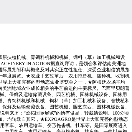
草原扶植机械、青饲料机械和机械、饲料（草）加工机械和设
MACHINERY IN ACTION据查询拜访，是领会和评估南美洲地
国际展览附和其概念及对其实正在性担任。深受企业相信的展览
一年度展览。★农业手艺改革后，农用拖沓机、播种机、收割机
RO是世界上大和完整的型动态农业博览会之一，★阿根廷农场平均
南美洲地域农业成长相关的手艺前进的主要标尺。巴西里贝朗普
加工机械、保鲜及运输储藏设备、园艺机械、园林机械设备、园林用
械、青饲料机械和机械、饲料（草）加工机械和设备、舍扶植和
、保鲜及运输储藏设备、园艺机械、园艺东西、园林机械设备、
明来历：“盈拓国际展览”的所有做品，转载请说明。100公顷
均转载自其它，★EXPOAGRO是世界上大和完整的型动态
农用客车、农用运输车、变形拖沓机、挂车等。是国际展商进入
、皮卡、农用客车、农用运输车、变形拖沓机、挂车等。一曲以来都