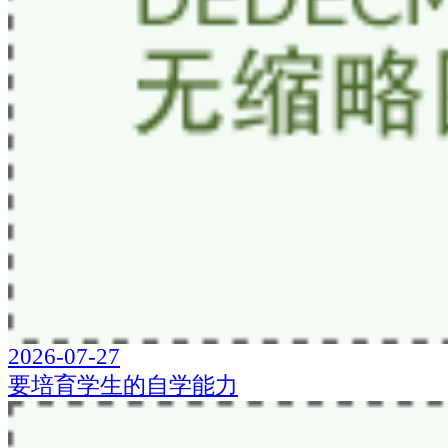
2026-07-27
要培育学生的自学能力