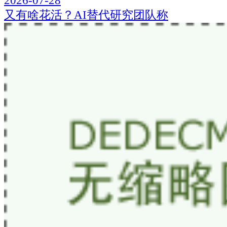
2026-07-28
又有啥花活？AI替代研究团队称