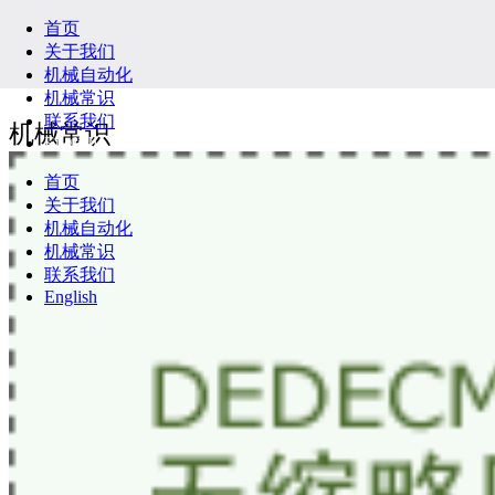
首页
关于我们
机械自动化
机械常识
联系我们
机械常识
English
首页
关于我们
机械自动化
机械常识
联系我们
English