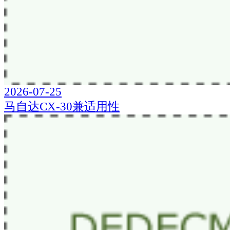
2026-07-25
马自达CX-30兼适用性