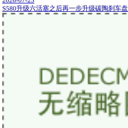
2026-07-25
S580升级六活塞之后再一步升级碳陶刹车盘